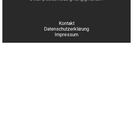
Kontakt
Datenschutzerklärung
Impressum