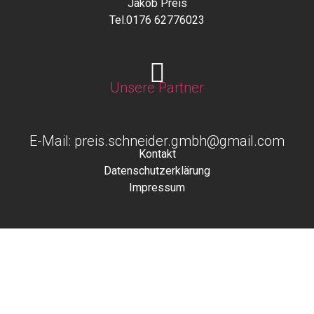
Jakob Preis
Tel.0176 62776023
Unsere Partner
E-Mail: preis.schneider.gmbh@gmail.com
Kontakt
Datenschutzerklärung
Impressum