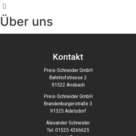
Über uns
Kontakt
Preis-Schneider GmbH
Bahnhofstrasse 2
91522 Ansbach
Preis-Schneider GmbH
Brandenburgerstraße 3
91325 Adelsdorf
Alexander Schneider
Tel. 01525 4266625